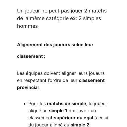
Un joueur ne peut pas jouer 2 matchs 
de la même catégorie ex: 2 simples 
hommes
Alignement des joueurs selon leur 
classement :
Les équipes doivent aligner leurs joueurs 
en respectant l’ordre de leur 
classement 
provincial
.
Pour les 
matchs de simple
, le joueur 
aligné au 
simple 1
 doit avoir un 
classement 
supérieur ou égal
 à celui 
du joueur aligné au 
simple 2
.