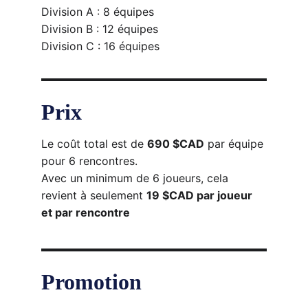
Division A : 8 équipes
Division B : 12 équipes
Division C : 16 équipes
Prix
Le coût total est de 
690 $CAD
 par équipe 
pour 6 rencontres.
Avec un minimum de 6 joueurs, cela 
revient à seulement 
19 $CAD par joueur 
et par rencontre
Promotion