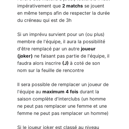
impérativement que 
2 matchs
 se jouent 
en même temps afin de respecter la durée 
du créneau qui est de 3h
Si un imprévu survient pour un (ou plus) 
membre de l'équipe, il aura la possibilité 
d'être remplacé par un autre 
joueur 
(joker)
 ne faisant pas partie de l'équipe, il 
faudra alors inscrire 
(J) 
à coté de son 
nom sur la feuille de rencontre
Il sera possible de remplacer un joueur de 
l'équipe au 
maximum 4 fois
 durant la 
saison complète d'interclubs (un homme 
ne peut pas remplacer une femme et une 
femme ne peut pas remplacer un homme)
Si le joueur joker est classé au niveau 