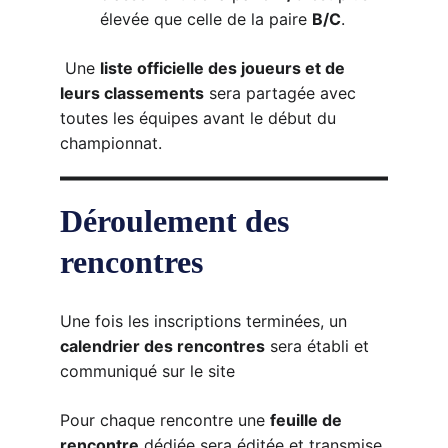
élevée que celle de la paire 
B/C
.
 Une 
liste officielle des joueurs et de 
leurs classements
 sera partagée avec 
toutes les équipes avant le début du 
championnat.
Déroulement des 
rencontres
Une fois les inscriptions terminées, un 
calendrier des rencontres
 sera établi et 
communiqué sur le site
Pour chaque rencontre une 
feuille de 
rencontre
 dédiée sera éditée et transmise 