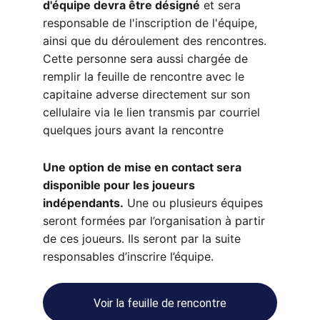
d'équipe devra être désigné
 et sera 
responsable de l'inscription de l'équipe, 
ainsi que du déroulement des rencontres. 
Cette personne sera aussi chargée de 
remplir la feuille de rencontre avec le 
capitaine adverse directement sur son 
cellulaire via le lien transmis par courriel 
quelques jours avant la rencontre
Une option de mise en contact sera 
disponible pour les joueurs 
indépendants.
 Une ou plusieurs équipes 
seront formées par l’organisation à partir 
de ces joueurs. Ils seront par la suite 
responsables d’inscrire l’équipe.
Voir la feuille de rencontre