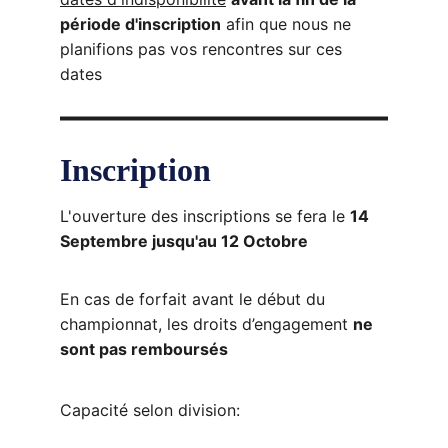
période d'inscription
 afin que nous ne 
planifions pas vos rencontres sur ces 
dates
Inscription
L'ouverture des inscriptions se fera le 
14 
Septembre jusqu'au 12 Octobre
En cas de forfait avant le début du 
championnat, les droits d’engagement 
ne 
sont pas remboursés
Capacité selon division: