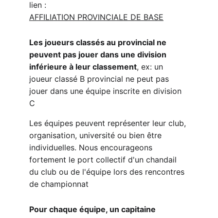
lien :
AFFILIATION 
PROVINCIALE DE BASE
Les joueurs classés au provincial ne 
peuvent pas jouer dans une division 
inférieure à leur classement
, ex: un 
joueur classé B provincial ne peut pas 
jouer dans une équipe inscrite en division 
C
Les équipes peuvent représenter leur club, 
organisation, université ou bien être 
individuelles. Nous encourageons 
fortement le port collectif d'un chandail 
du club ou de l'équipe lors des rencontres 
de championnat
Pour chaque équipe, un capitaine 