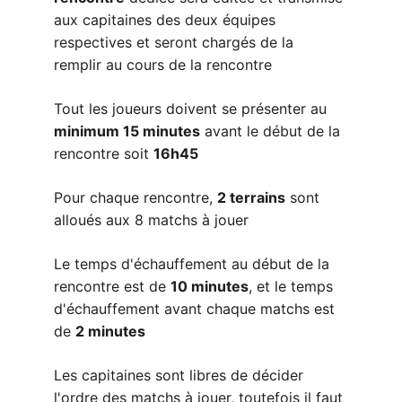
aux capitaines des deux équipes 
respectives et seront chargés de la 
remplir au cours de la rencontre
Tout les joueurs doivent se présenter au 
minimum 15 minutes
 avant le début de la 
rencontre soit 
16h45
Pour chaque rencontre, 
2 terrains
 sont 
alloués aux 8 matchs à jouer
Le temps d'échauffement au début de la 
rencontre est de 
10 minutes
, et le temps 
d'échauffement avant chaque matchs est 
de 
2 minutes
Les capitaines sont libres de décider 
l'ordre des matchs à jouer, toutefois il faut 