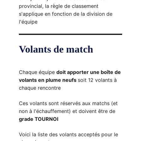
provincial, la règle de classement 
s'applique en fonction de la division de 
l'équipe
Volants de match
Chaque équipe 
doit apporter une boîte de 
volants en plume neufs 
soit 12 volants à 
chaque rencontre
Ces volants sont réservés aux matchs (et 
non à l'échauffement) et doivent être de 
grade TOURNOI
Voici la liste des volants acceptés pour le 