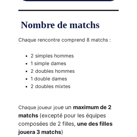
 Nombre de matchs
Chaque rencontre comprend 8 matchs :
2 simples hommes
1 simple dames
2 doubles hommes
1 double dames
2 doubles mixtes
e un 
maximum de 2 
Chaque joueur jou
matchs 
(excepté pour les équipes 
composées de 2 filles, 
une des filles 
jouera 3 matchs
)   