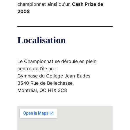
championnat ainsi qu'un 
Cash Prize de 
200$
Localisation
Le Championnat se déroule en plein 
centre de l'île au :
Gymnase du Collège Jean-Eudes
3540 Rue de Bellechasse, 
Montréal, QC H1X 3C8