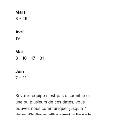
Mars
8 - 29
Avril
19
Mai
3 - 10 - 17 - 31
Juin
7 - 21
Si votre équipe n'est pas disponible sur 
une ou plusieurs de ces dates, vous 
pouvez nous communiquer jusqu'a 
4 
dates d'indisponibilité
avant la fin de la 