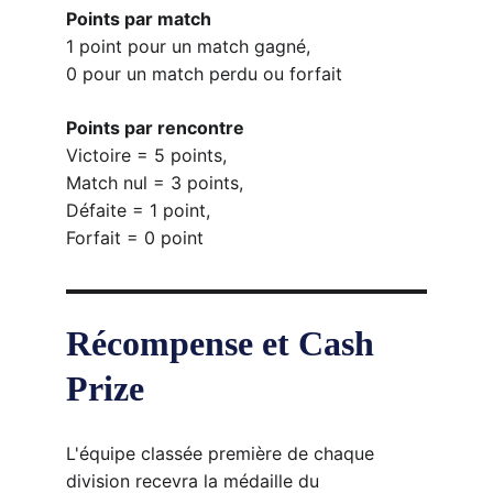
Points par match
1 point pour un match gagné, 
0 pour un match perdu ou forfait
Points par rencontre
Victoire = 5 points, 
Match nul = 3 points, 
Défaite = 1 point, 
Forfait = 0 point
Récompense et Cash 
Prize
L'équipe classée première de chaque 
division recevra la médaille du 