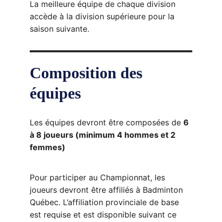
La meilleure équipe de chaque division 
accède à la division supérieure pour la 
saison suivante.
Composition des 
équipes
Les équipes devront être composées de 
6 
à 8 joueurs (minimum 4 hommes et 2 
femmes)
Pour participer au Championnat, les 
joueurs devront être affiliés à Badminton 
Québec. L’affiliation 
provinciale de base 
est
 requise et est disponible 
suivant ce 